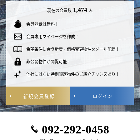
1,474
現在の会員数
人
会員登録は無料！
会員専用マイページを作成！
希望条件に合う新着・価格変更物件をメール配信！
非公開物件が閲覧可能！
他社にはない特別限定物件のご紹介チャンスあり！
新規会員登録
ログイン
092-292-0458