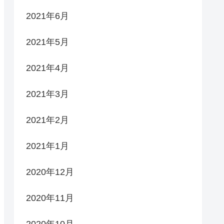
2021年6月
2021年5月
2021年4月
2021年3月
2021年2月
2021年1月
2020年12月
2020年11月
2020年10月