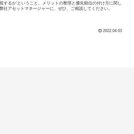
視するか’ということ。メリットの整理と優先順位の付け方に関し
弊社アセットマネージャーに、ぜひ、ご相談してください。
2022.04.03