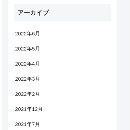
アーカイブ
2022年6月
2022年5月
2022年4月
2022年3月
2022年2月
2021年12月
2021年7月