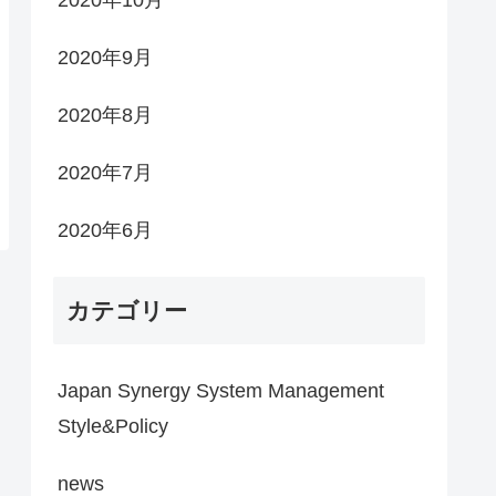
2020年9月
2020年8月
2020年7月
2020年6月
カテゴリー
Japan Synergy System Management
Style&Policy
news