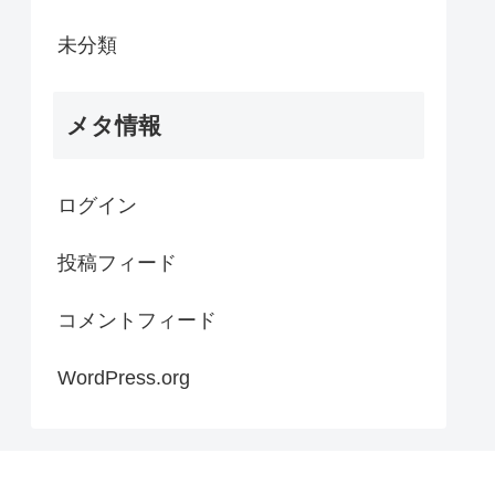
未分類
メタ情報
ログイン
投稿フィード
コメントフィード
WordPress.org