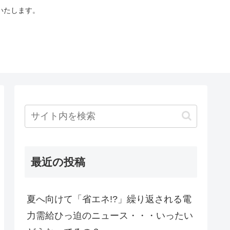
いたします。
最近の投稿
夏へ向けて「省エネ!?」繰り返される電
力需給ひっ迫のニュース・・・いったい